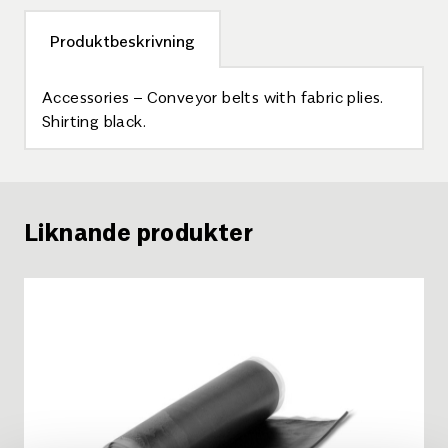
Produktbeskrivning
Accessories – Conveyor belts with fabric plies.
Shirting black.
Liknande produkter