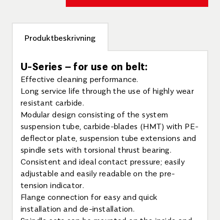
Produktbeskrivning
U-Series – for use on belt:
Effective cleaning performance.
Long service life through the use of highly wear
resistant carbide.
Modular design consisting of the system
suspension tube, carbide-blades (HMT) with PE-
deflector plate, suspension tube extensions and
spindle sets with torsional thrust bearing.
Consistent and ideal contact pressure; easily
adjustable and easily readable on the pre-
tension indicator.
Flange connection for easy and quick
installation and de-installation.