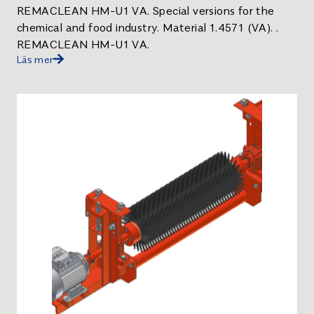
REMACLEAN HM-U1 VA. Special versions for the
chemical and food industry. Material 1.4571 (VA). .
REMACLEAN HM-U1 VA.
Läs mer