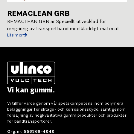
REMACLEAN GRB
REMACLEAN GRB är Speciellt utvecklad för
rengöring av transportband med kladdigt material.
Läs mer
Vi kan gummi.
Vi tillför värde genom vår spetskompetens inom polymera
beläggningar för slitage- och korrosionsskydd, samt genom
försäljning av högkvalitativa gummiprodukter och produkter
för bandtransportörer.
Org.nr: 556369-4040