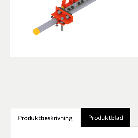
Produktblad
Produktbeskrivning