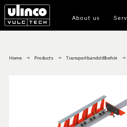
About us
Serv
Home
Products
Transportbandstillbehör