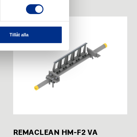
Tillåt alla
REMACLEAN HM-F2 VA