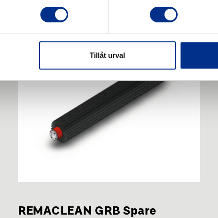
Tillåt urval
REMACLEAN GRB Spare