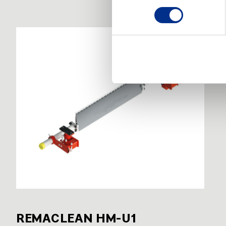
REMACLEAN HM-U1