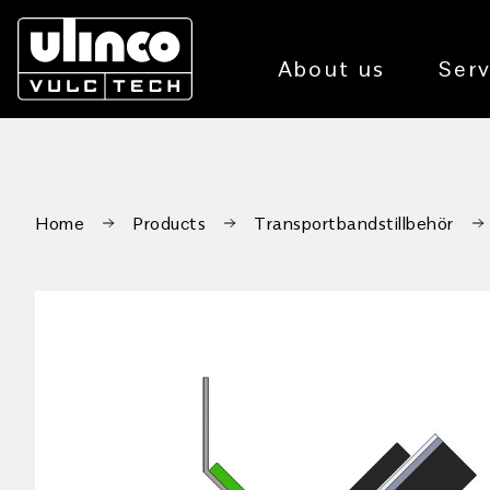
About us
Serv
Home
Products
Transportbandstillbehör