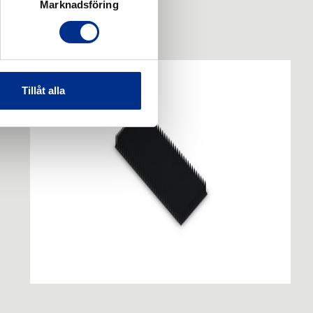
Marknadsföring
Tillåt alla