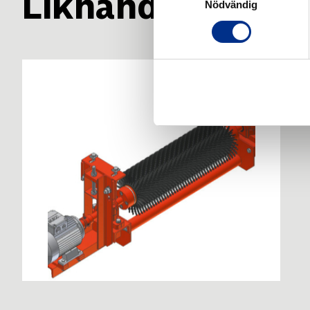
Liknande produk
Nödvändig