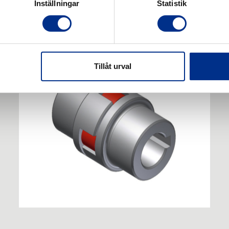
ter
Inställningar
Statistik
Tillåt urval