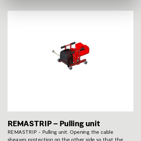
REMASTRIP – Pulling unit
REMASTRIP - Pulling unit. Opening the cable
sheaves protection on the other side so that the