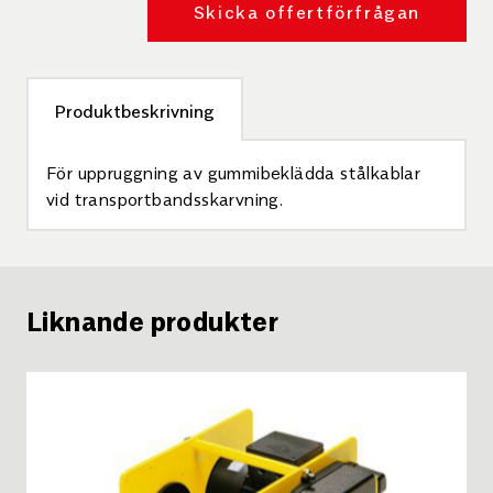
Skicka offertförfrågan
Produktbeskrivning
För uppruggning av gummibeklädda stålkablar
vid transportbandsskarvning.
Liknande produkter