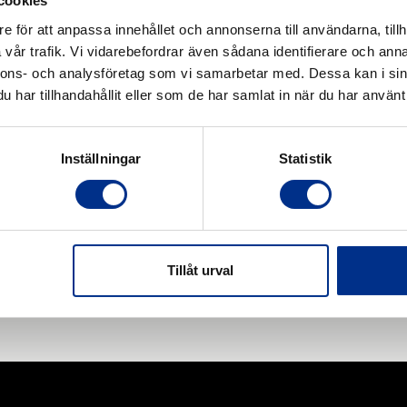
cookies
e för att anpassa innehållet och annonserna till användarna, tillh
vår trafik. Vi vidarebefordrar även sådana identifierare och anna
nnons- och analysföretag som vi samarbetar med. Dessa kan i sin
har tillhandahållit eller som de har samlat in när du har använt 
Inställningar
Statistik
Tillåt urval