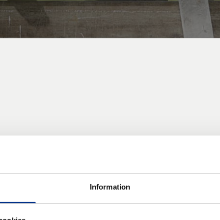
Information