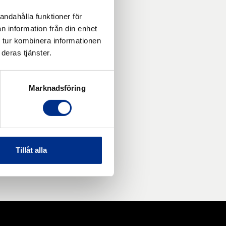
andahålla funktioner för
n information från din enhet
 tur kombinera informationen
deras tjänster.
Marknadsföring
Tillåt alla