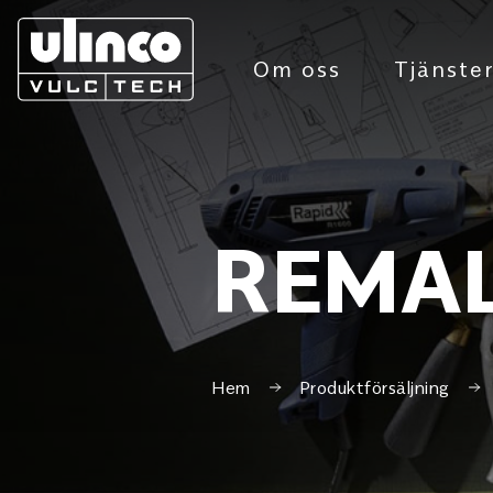
Om oss
Tjänste
REMAL
Hem
Produktförsäljning