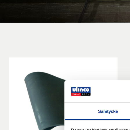
Samtycke