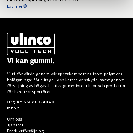
Läs mer
Vi kan gummi.
Vi tillför värde genom vår spetskompetens inom polymera
beläggningar för slitage- och korrosionsskydd, samt genom
försäljning av högkvalitativa gummiprodukter och produkter
för bandtransportörer.
Org.nr: 556369-4040
MENY
Om oss
Tjänster
Produktförsäljning