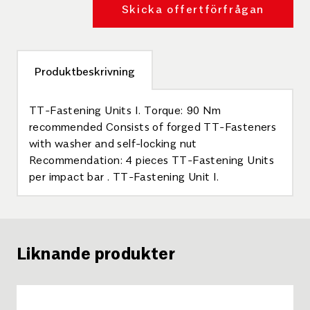
Skicka offertförfrågan
Produktbeskrivning
TT-Fastening Units I. Torque: 90 Nm
recommended Consists of forged TT-Fasteners
with washer and self-locking nut
Recommendation: 4 pieces TT-Fastening Units
per impact bar . TT-Fastening Unit I.
Liknande produkter