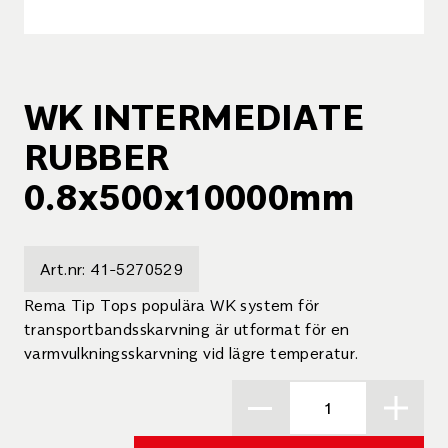
WK INTERMEDIATE
RUBBER
0.8x500x10000mm
Art.nr:
41-5270529
Rema Tip Tops populära WK system för
transportbandsskarvning är utformat för en
varmvulkningsskarvning vid lägre temperatur.