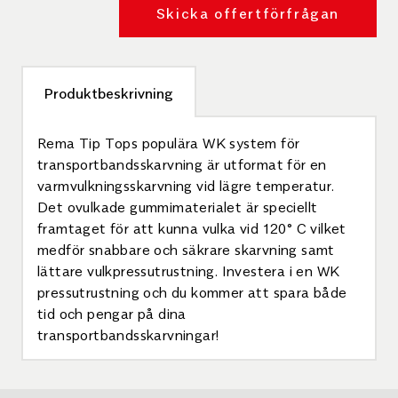
Skicka offertförfrågan
Produktbeskrivning
Rema Tip Tops populära WK system för
transportbandsskarvning är utformat för en
varmvulkningsskarvning vid lägre temperatur.
Det ovulkade gummimaterialet är speciellt
framtaget för att kunna vulka vid 120° C vilket
medför snabbare och säkrare skarvning samt
lättare vulkpressutrustning. Investera i en WK
pressutrustning och du kommer att spara både
tid och pengar på dina
transportbandsskarvningar!