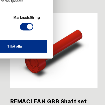
deras tjänster.
Marknadsföring
Tillåt alla
REMACLEAN GRB Shaft set