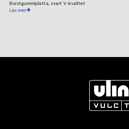
Borstgummiplatta, svart V-kvalitet
Läs mer