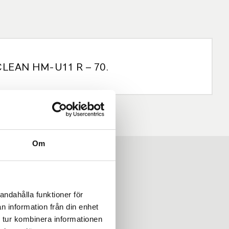
ACLEAN HM-U11 R – 70.
Om
andahålla funktioner för
n information från din enhet
 tur kombinera informationen