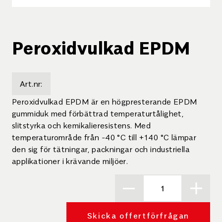
Peroxidvulkad EPDM
Art.nr:
Peroxidvulkad EPDM är en högpresterande EPDM
gummiduk med förbättrad temperaturtålighet,
slitstyrka och kemikalieresistens. Med
temperaturområde från -40 °C till +140 °C lämpar
den sig för tätningar, packningar och industriella
applikationer i krävande miljöer.
Skicka offertförfrågan