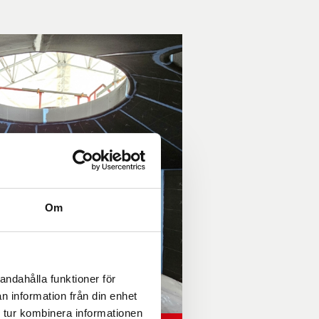
Om
andahålla funktioner för
n information från din enhet
 tur kombinera informationen