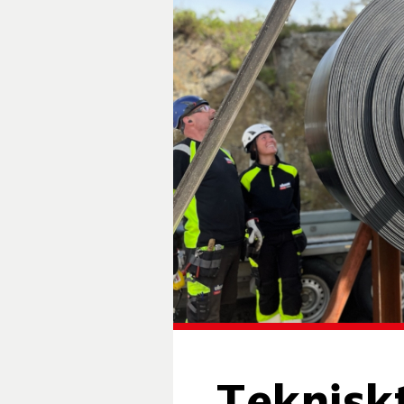
Teknisk