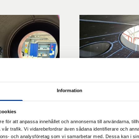
Information
cookies
e för att anpassa innehållet och annonserna till användarna, tillh
vår trafik. Vi vidarebefordrar även sådana identifierare och anna
nnons- och analysföretag som vi samarbetar med. Dessa kan i sin