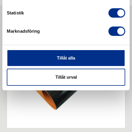
Statistik
Liknande produkter
Marknadsföring
Tillåt alla
Tillåt urval