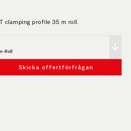
T clamping profile 35 m roll.
-Roll
Skicka offertförfrågan