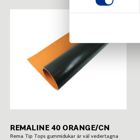
REMALINE 40 ORANGE/CN
Rema Tip Tops gummidukar är väl vedertagna