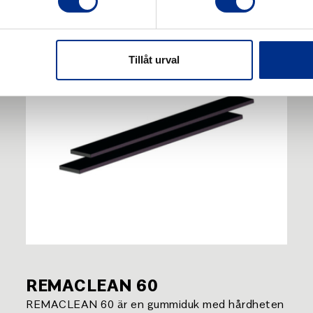
Tillåt urval
REMACLEAN 60
REMACLEAN 60 är en gummiduk med hårdheten