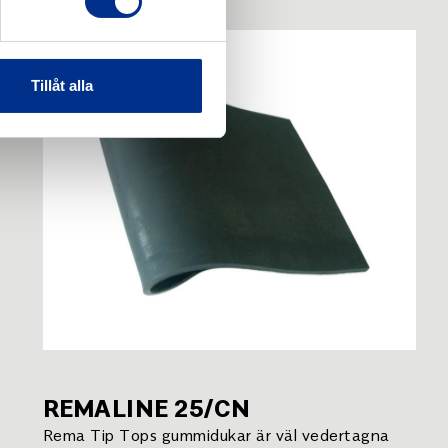
Tillåt alla
REMALINE 25/CN
Rema Tip Tops gummidukar är väl vedertagna