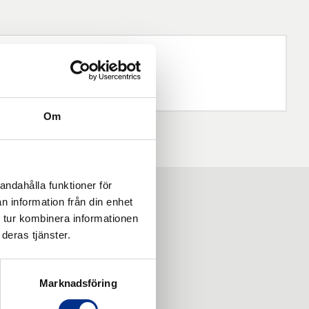
Om
andahålla funktioner för
n information från din enhet
 tur kombinera informationen
deras tjänster.
Marknadsföring