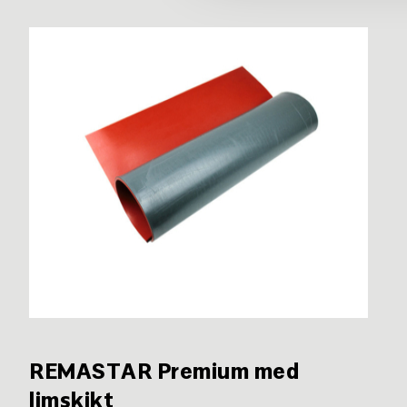
REMASTAR Premium med
limskikt