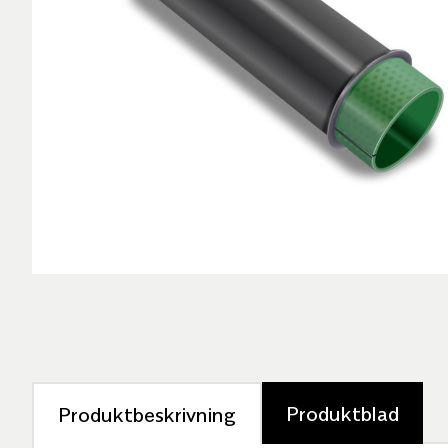
Produktblad
Produktbeskrivning