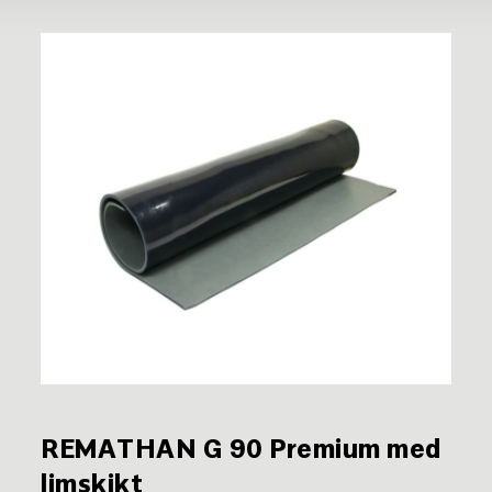
REMATHAN G 90 Premium med
limskikt