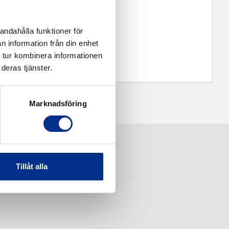
andahålla funktioner för
n information från din enhet
 tur kombinera informationen
deras tjänster.
Marknadsföring
Tillåt alla