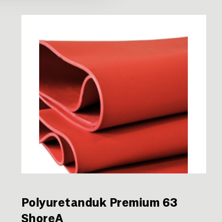
Polyuretanduk Premium 63
ShoreA