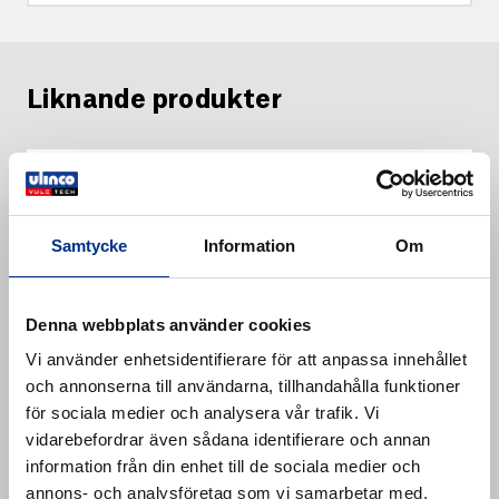
Liknande produkter
Samtycke
Information
Om
Denna webbplats använder cookies
Vi använder enhetsidentifierare för att anpassa innehållet
och annonserna till användarna, tillhandahålla funktioner
för sociala medier och analysera vår trafik. Vi
vidarebefordrar även sådana identifierare och annan
information från din enhet till de sociala medier och
annons- och analysföretag som vi samarbetar med.