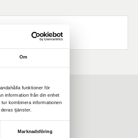
Om
andahålla funktioner för
n information från din enhet
 tur kombinera informationen
deras tjänster.
Marknadsföring