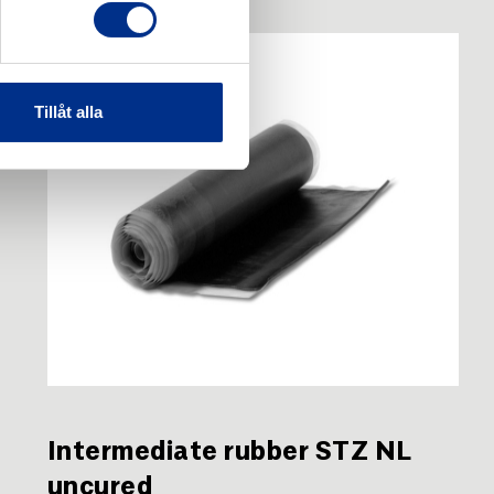
Tillåt alla
Intermediate rubber STZ NL
uncured