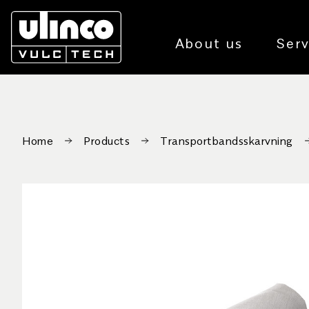
About us
Serv
Home
Products
Transportbandsskarvning