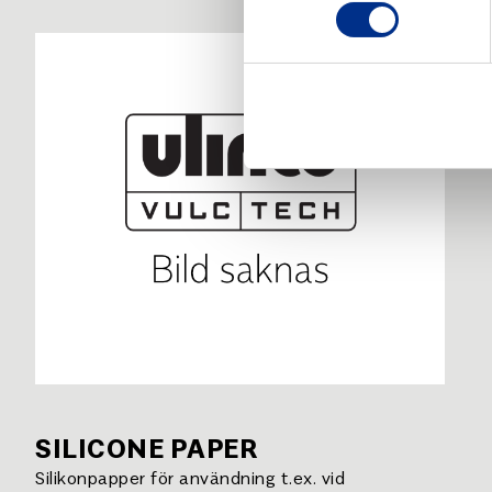
SILICONE PAPER
Silikonpapper för användning t.ex. vid