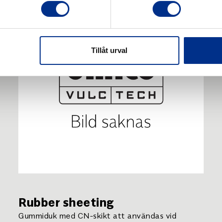
Tillåt urval
Rubber sheeting
Gummiduk med CN-skikt att användas vid