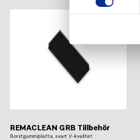
REMACLEAN GRB Tillbehör
Borstgummiplatta, svart V-kvalitet