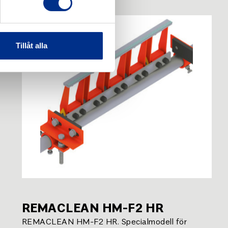
Tillåt alla
REMACLEAN HM-F2 HR
REMACLEAN HM-F2 HR. Specialmodell för