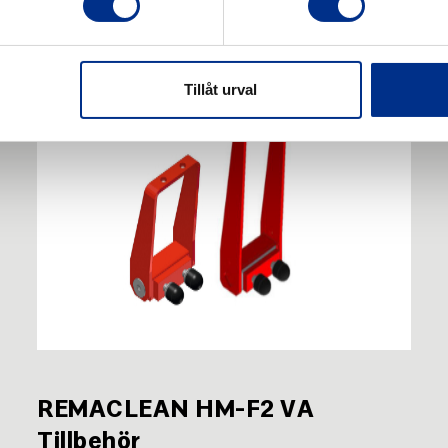
Tillåt urval
REMACLEAN HM-F2 VA
Tillbehör