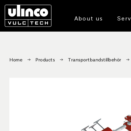
About us
Serv
Home
Products
Transportbandstillbehör