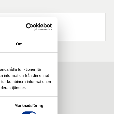
Om
andahålla funktioner för
n information från din enhet
 tur kombinera informationen
deras tjänster.
Marknadsföring