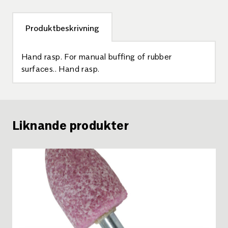
Produktbeskrivning
Hand rasp. For manual buffing of rubber
surfaces.. Hand rasp.
Liknande produkter