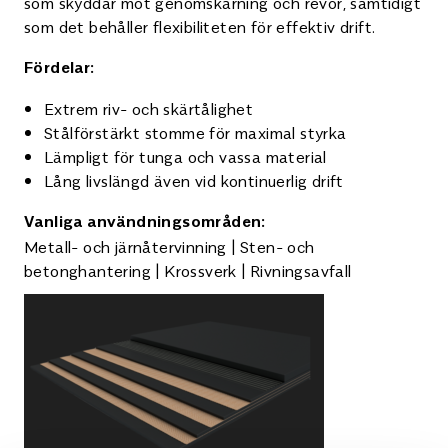
som skyddar mot genomskärning och revor, samtidigt
som det behåller flexibiliteten för effektiv drift.
Fördelar:
Extrem riv- och skärtålighet
Stålförstärkt stomme för maximal styrka
Lämpligt för tunga och vassa material
Lång livslängd även vid kontinuerlig drift
Vanliga användningsområden:
Metall- och järnåtervinning | Sten- och
betonghantering | Krossverk | Rivningsavfall