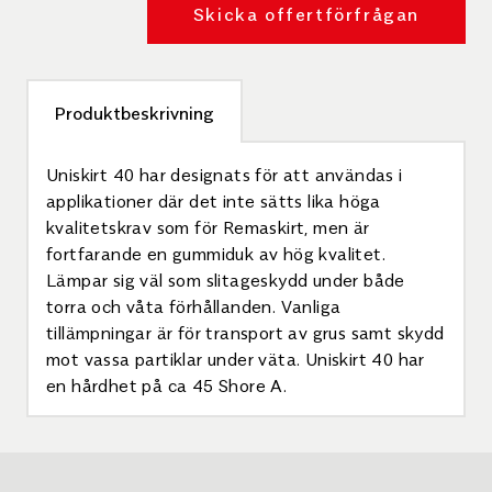
Skicka offertförfrågan
Produktbeskrivning
Uniskirt 40 har designats för att användas i
applikationer där det inte sätts lika höga
kvalitetskrav som för Remaskirt, men är
fortfarande en gummiduk av hög kvalitet.
Lämpar sig väl som slitageskydd under både
torra och våta förhållanden. Vanliga
tillämpningar är för transport av grus samt skydd
mot vassa partiklar under väta. Uniskirt 40 har
en hårdhet på ca 45 Shore A.