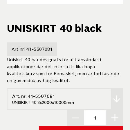
UNISKIRT 40 black
Art.nr:
41-5507081
Uniskirt 40 har designats för att användas i
applikationer där det inte sätts lika höga
kvalitetskrav som för Remaskirt, men är fortfarande
en gummiduk av hög kvalitet.
Art. nr:
41-5507081
UNISKIRT 40 8x2000x10000mm