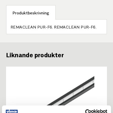
Produktbeskrivning
REMACLEAN PUR-F6. REMACLEAN PUR-F6.
Liknande produkter