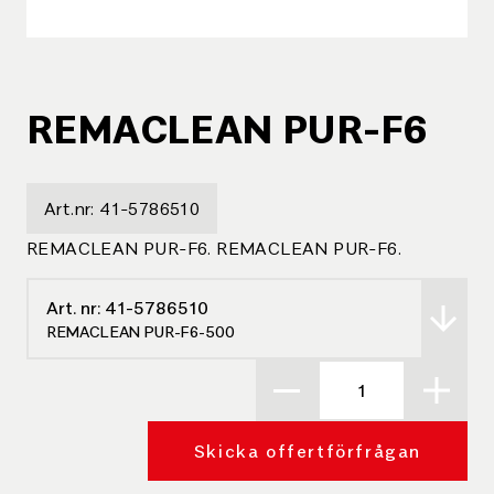
REMACLEAN PUR-F6
Art.nr:
41-5786510
REMACLEAN PUR-F6. REMACLEAN PUR-F6.
Art. nr:
41-5786510
REMACLEAN PUR-F6-500
Skicka offertförfrågan