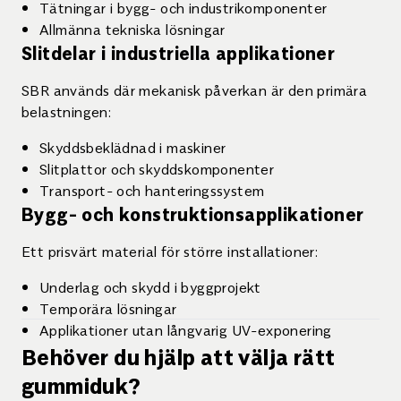
Tätningar i bygg- och industrikomponenter
Allmänna tekniska lösningar
Slitdelar i industriella applikationer
SBR används där mekanisk påverkan är den primära
belastningen:
Skyddsbeklädnad i maskiner
Slitplattor och skyddskomponenter
Transport- och hanteringssystem
Bygg- och konstruktionsapplikationer
Ett prisvärt material för större installationer:
Underlag och skydd i byggprojekt
Temporära lösningar
Applikationer utan långvarig UV-exponering
Behöver du hjälp att välja rätt
gummiduk?