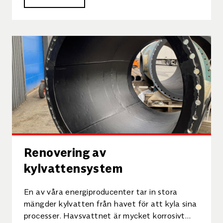
Renovering av
kylvattensystem
En av våra energiproducenter tar in stora
mängder kylvatten från havet för att kyla sina
processer. Havsvattnet är mycket korrosivt