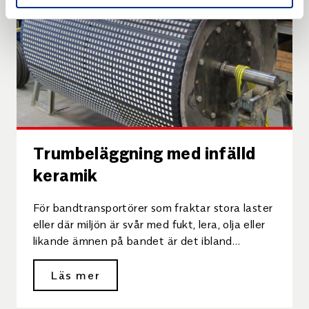
Trumbeläggning med infälld
keramik
För bandtransportörer som fraktar stora laster
eller där miljön är svår med fukt, lera, olja eller
likande ämnen på bandet är det ibland
problem […]
Läs mer