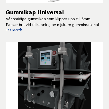
Gummikap Universal
Vår smidiga gummikap som klipper upp till 6mm.
Passar bra vid tillkapning av mjukare gummimaterial.
Läs mer