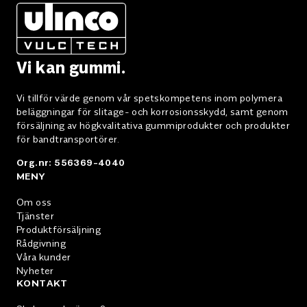
Vi kan gummi.
Vi tillför värde genom vår spetskompetens inom polymera
beläggningar för slitage- och korrosionsskydd, samt genom
försäljning av högkvalitativa gummiprodukter och produkter
för bandtransportörer.
Org.nr: 556369-4040
MENY
Om oss
Tjänster
Produktförsäljning
Rådgivning
Våra kunder
Nyheter
KONTAKT