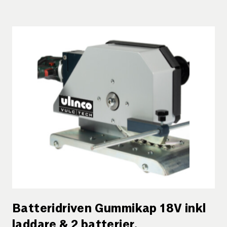
Batteridriven Gummikap 18V inkl
laddare & 2 batterier.