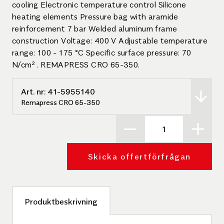
cooling Electronic temperature control Silicone
heating elements Pressure bag with aramide
reinforcement 7 bar Welded aluminum frame
construction Voltage: 400 V Adjustable temperature
range: 100 - 175 °C Specific surface pressure: 70
N/cm² . REMAPRESS CRO 65-350.
Art. nr:
41-5955140
Remapress CRO 65-350
Skicka offertförfrågan
Produktbeskrivning