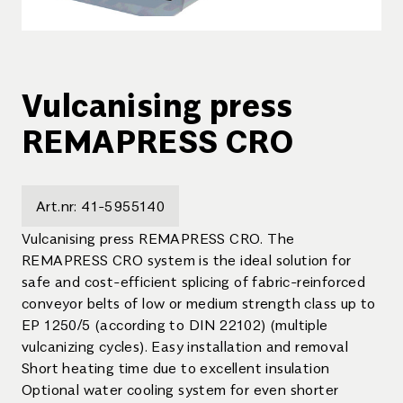
Vulcanising press
REMAPRESS CRO
Art.nr:
41-5955140
Vulcanising press REMAPRESS CRO. The
REMAPRESS CRO system is the ideal solution for
safe and cost-efficient splicing of fabric-reinforced
conveyor belts of low or medium strength class up to
EP 1250/5 (according to DIN 22102) (multiple
vulcanizing cycles). Easy installation and removal
Short heating time due to excellent insulation
Optional water cooling system for even shorter