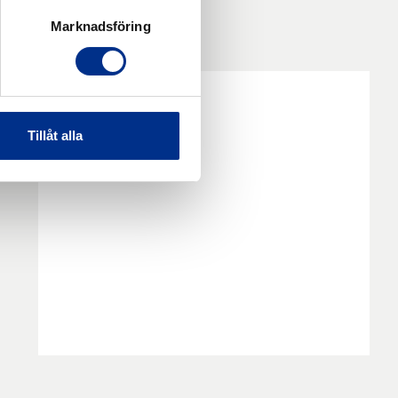
Marknadsföring
Tillåt alla