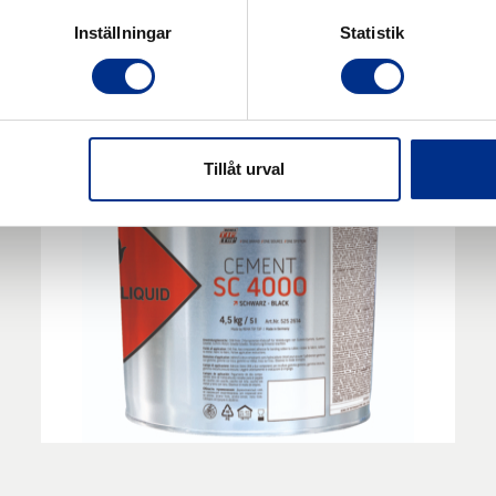
Inställningar
Statistik
Tillåt urval