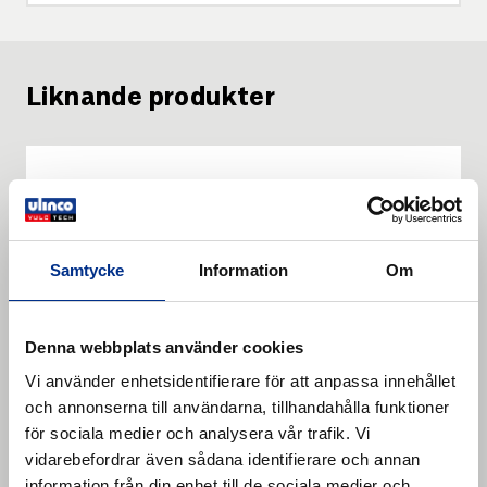
Liknande produkter
Samtycke
Information
Om
Denna webbplats använder cookies
Vi använder enhetsidentifierare för att anpassa innehållet
och annonserna till användarna, tillhandahålla funktioner
för sociala medier och analysera vår trafik. Vi
vidarebefordrar även sådana identifierare och annan
information från din enhet till de sociala medier och