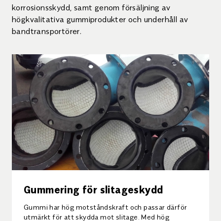
korrosionsskydd, samt genom försäljning av
högkvalitativa gummiprodukter och underhåll av
bandtransportörer.
Gummering för slitageskydd
Gummi har hög motståndskraft och passar därför
utmärkt för att skydda mot slitage. Med hög