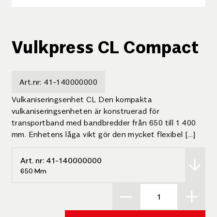
Vulkpress CL Compact
Art.nr:
41-140000000
Vulkaniseringsenhet CL Den kompakta
vulkaniseringsenheten är konstruerad för
transportband med bandbredder från 650 till 1 400
mm. Enhetens låga vikt gör den mycket flexibel […]
Art. nr:
41-140000000
650 Mm