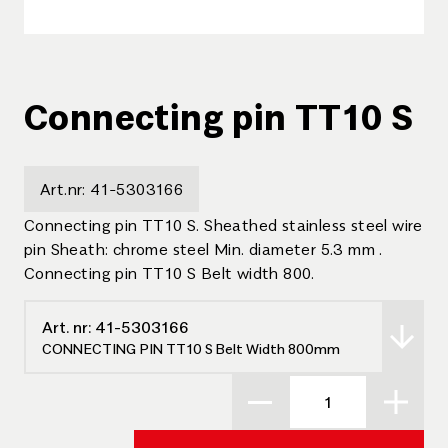
Connecting pin TT10 S
Art.nr:
41-5303166
Connecting pin TT10 S. Sheathed stainless steel wire
pin Sheath: chrome steel Min. diameter 5.3 mm .
Connecting pin TT10 S Belt width 800.
Art. nr:
41-5303166
CONNECTING PIN TT10 S Belt Width 800mm