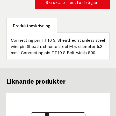
Skicka offertförfrågan
Produktbeskrivning
Connecting pin TT10 S. Sheathed stainless steel
wire pin Sheath: chrome steel Min. diameter 5.3
mm . Connecting pin TT10 S Belt width 800.
Liknande produkter