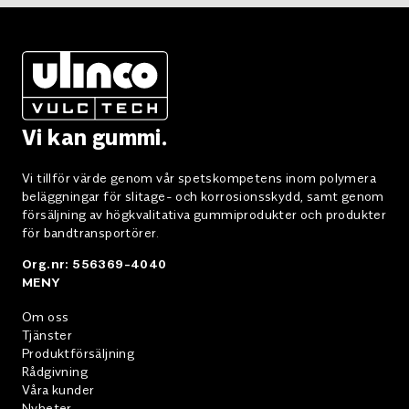
Vi kan gummi.
Vi tillför värde genom vår spetskompetens inom polymera
beläggningar för slitage- och korrosionsskydd, samt genom
försäljning av högkvalitativa gummiprodukter och produkter
för bandtransportörer.
Org.nr: 556369-4040
MENY
Om oss
Tjänster
Produktförsäljning
Rådgivning
Våra kunder
Nyheter