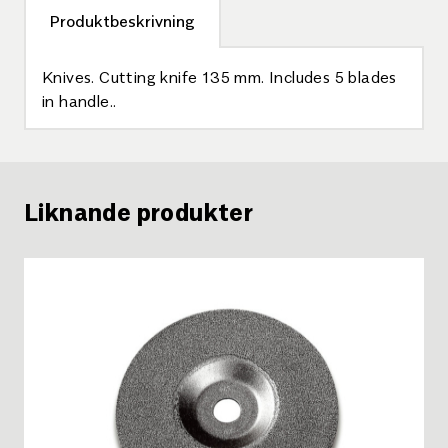
Produktbeskrivning
Knives. Cutting knife 135 mm. Includes 5 blades
in handle..
Liknande produkter