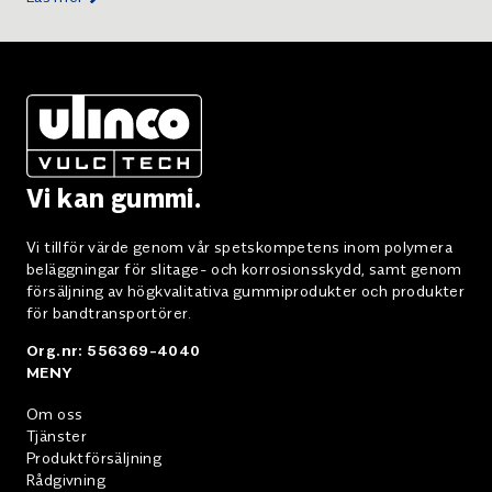
Vi kan gummi.
Vi tillför värde genom vår spetskompetens inom polymera
beläggningar för slitage- och korrosionsskydd, samt genom
försäljning av högkvalitativa gummiprodukter och produkter
för bandtransportörer.
Org.nr: 556369-4040
MENY
Om oss
Tjänster
Produktförsäljning
Rådgivning