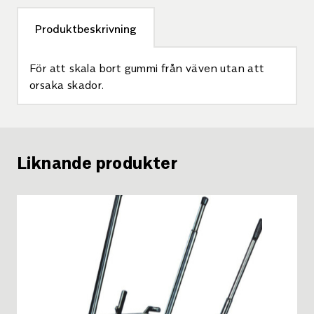
Produktbeskrivning
För att skala bort gummi från väven utan att
orsaka skador.
Liknande produkter