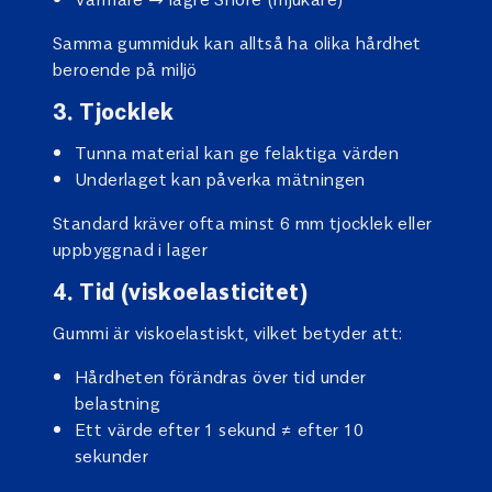
Samma gummiduk kan alltså ha olika hårdhet
beroende på miljö
3. Tjocklek
Tunna material kan ge felaktiga värden
Underlaget kan påverka mätningen
Standard kräver ofta minst 6 mm tjocklek eller
uppbyggnad i lager
4. Tid (viskoelasticitet)
Gummi är viskoelastiskt, vilket betyder att:
Hårdheten förändras över tid under
belastning
Ett värde efter 1 sekund ≠ efter 10
sekunder