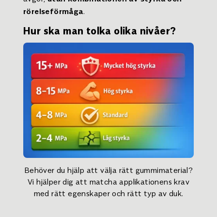
.
rörelseförmåga
Hur ska man tolka olika nivåer?
Behöver du hjälp att välja rätt gummimaterial?
Vi hjälper dig att matcha applikationens krav
med rätt egenskaper och rätt typ av duk.