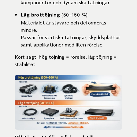
komponenter och dynamiska tätningar
(50–150 %)
Låg brottöjning
Materialet är styvare och deformeras
mindre.
Passar för statiska tätningar, skyddsplattor
samt applikationer med liten rörelse.
Kort sagt: hög töjning = rörelse, låg töjning =
stabilitet.