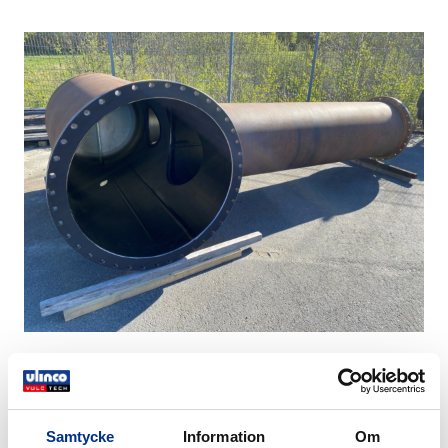
Samtycke
Information
Om