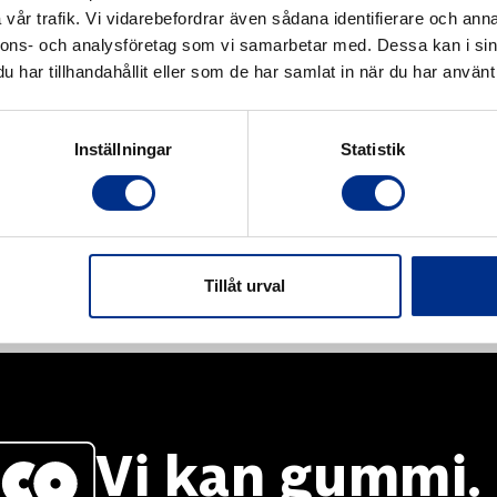
vår trafik. Vi vidarebefordrar även sådana identifierare och anna
nnons- och analysföretag som vi samarbetar med. Dessa kan i sin
har tillhandahållit eller som de har samlat in när du har använt 
Inställningar
Statistik
Tillåt urval
Vi kan gummi.