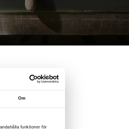
Om
andahålla funktioner för