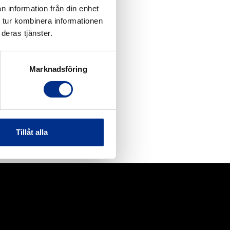
n information från din enhet
 tur kombinera informationen
deras tjänster.
Marknadsföring
Tillåt alla