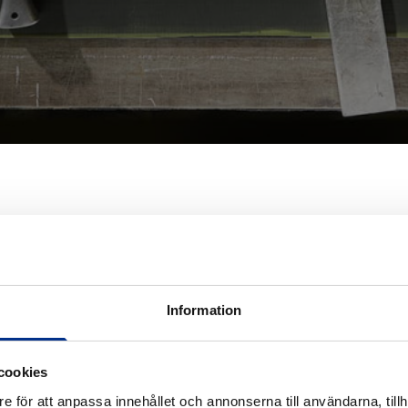
Information
cookies
e för att anpassa innehållet och annonserna till användarna, tillh