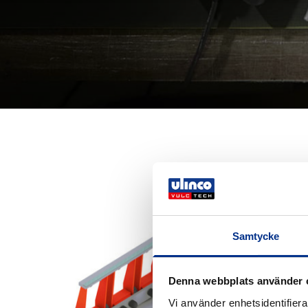
Samtycke
Denna webbplats använder 
Vi använder enhetsidentifierar