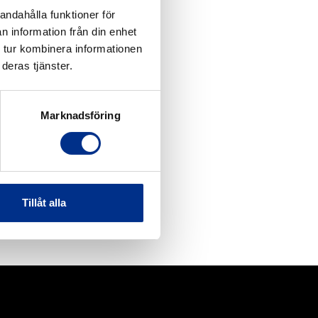
andahålla funktioner för
n information från din enhet
 tur kombinera informationen
deras tjänster.
Marknadsföring
Tillåt alla