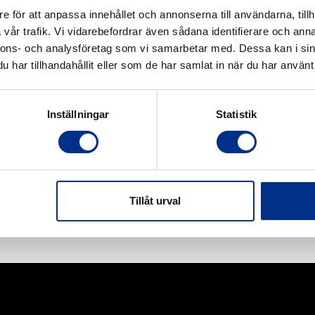
e för att anpassa innehållet och annonserna till användarna, tillh
vår trafik. Vi vidarebefordrar även sådana identifierare och anna
nnons- och analysföretag som vi samarbetar med. Dessa kan i sin
har tillhandahållit eller som de har samlat in när du har använt 
Inställningar
Statistik
Tillåt urval