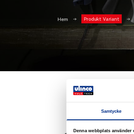
Produkt Variant
Hem
Samtycke
Denna webbplats använder 