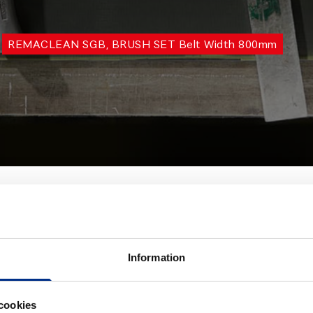
REMACLEAN SGB, BRUSH SET Belt Width 800mm
Information
cookies