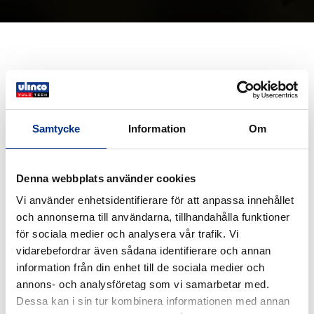
Samtycke
Information
Om
Denna webbplats använder cookies
Vi använder enhetsidentifierare för att anpassa innehållet
och annonserna till användarna, tillhandahålla funktioner
för sociala medier och analysera vår trafik. Vi
vidarebefordrar även sådana identifierare och annan
information från din enhet till de sociala medier och
annons- och analysföretag som vi samarbetar med.
Dessa kan i sin tur kombinera informationen med annan