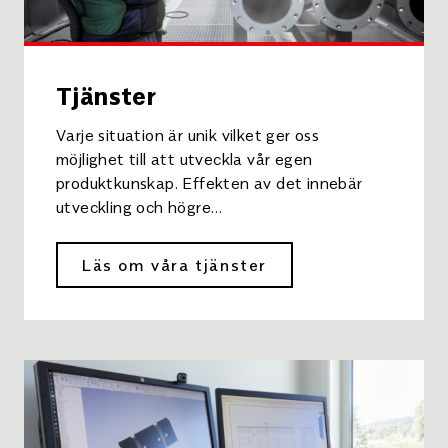
Tjänster
Varje situation är unik vilket ger oss
möjlighet till att utveckla vår egen
produktkunskap. Effekten av det innebär
utveckling och högre…
Läs om våra tjänster