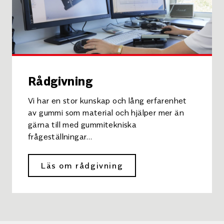
Rådgivning
Vi har en stor kunskap och lång erfarenhet
av gummi som material och hjälper mer än
gärna till med gummitekniska
frågeställningar…
Läs om rådgivning