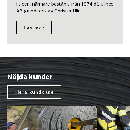
i tiden, närmare bestämt från 1974 då Ulinco
AB grundades av Christer Ulin.
Läs mer
Nöjda kunder
Flera kundcase