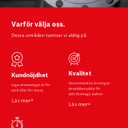
Varför välja oss.
Dessa områden tummar vi aldrig på.
Kvalitet
Kundnöjdhet
Genomtänkta lösningar
Inga utmaningar är för
skräddarsydda för
små eller för stora.
ditt företags behov.
Läs mer
Läs mer