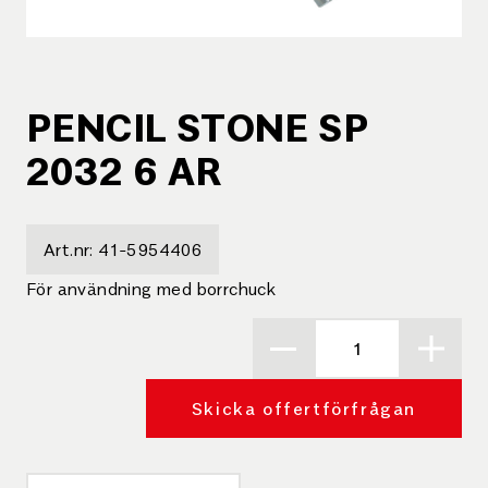
PENCIL STONE SP
2032 6 AR
Art.nr:
41-5954406
För användning med borrchuck
Skicka offertförfrågan