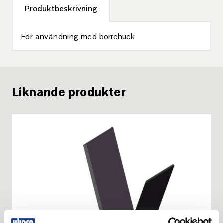
Produktbeskrivning
För användning med borrchuck
Liknande produkter